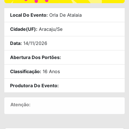
Local Do Evento:
Orla De Atalaia
Cidade(UF):
Aracaju/se
Data:
14/11/2026
Abertura Dos Portões:
Classificação:
16 Anos
Produtora Do Evento:
Atenção: