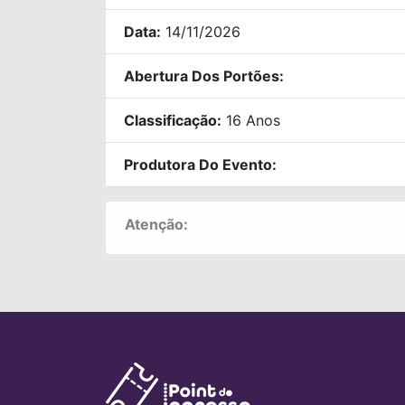
Data:
14/11/2026
Abertura Dos Portões:
Classificação:
16 Anos
Produtora Do Evento:
Atenção: