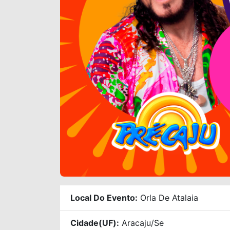
Local Do Evento:
Orla De Atalaia
Cidade(UF):
Aracaju/se