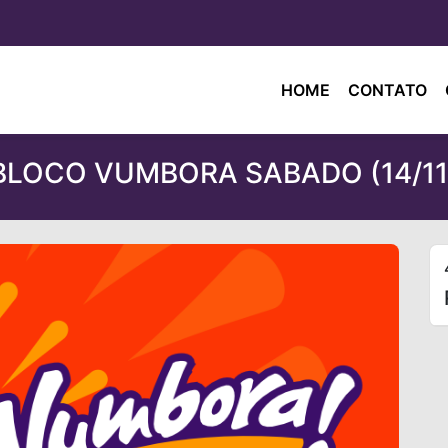
HOME
CONTATO
BLOCO VUMBORA SABADO (14/11