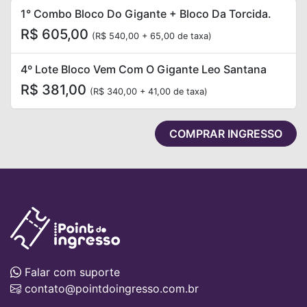
1° Combo Bloco Do Gigante + Bloco Da Torcida.
R$ 605,00
(R$ 540,00 + 65,00 de taxa)
4º Lote Bloco Vem Com O Gigante Leo Santana
R$ 381,00
(R$ 340,00 + 41,00 de taxa)
COMPRAR INGRESSO
Falar com suporte
contato@pointdoingresso.com.br