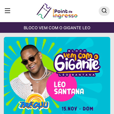
BLOCO VEM COM O GIGANTE LEO