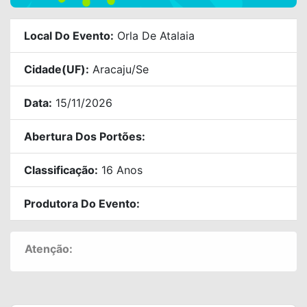
Local Do Evento:
Orla De Atalaia
Cidade(UF):
Aracaju/se
Data:
15/11/2026
Abertura Dos Portões:
Classificação:
16 Anos
Produtora Do Evento:
Atenção: