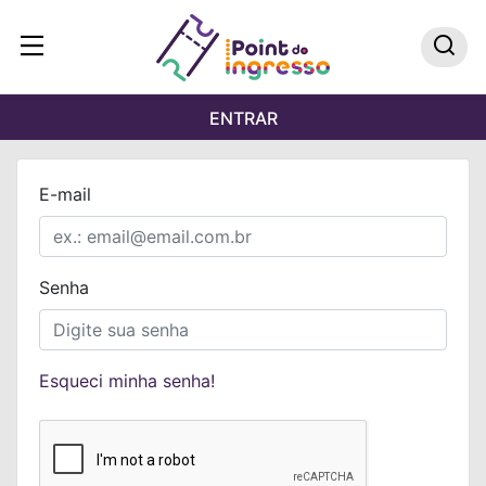
ENTRAR
E-mail
Senha
Esqueci minha senha!