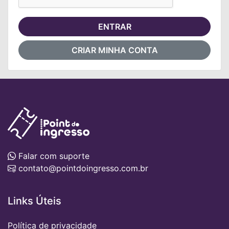
ENTRAR
CRIAR MINHA CONTA
Falar com suporte
contato@pointdoingresso.com.br
Links Úteis
Política de privacidade